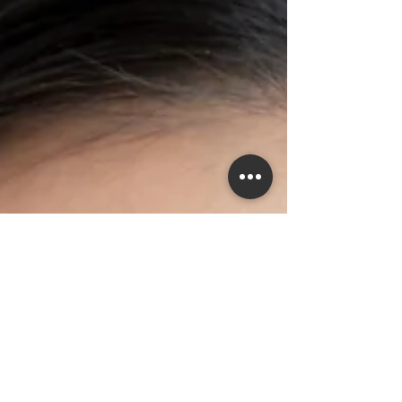
到適合自己的方向，開啟屬於自己的美容人
生！