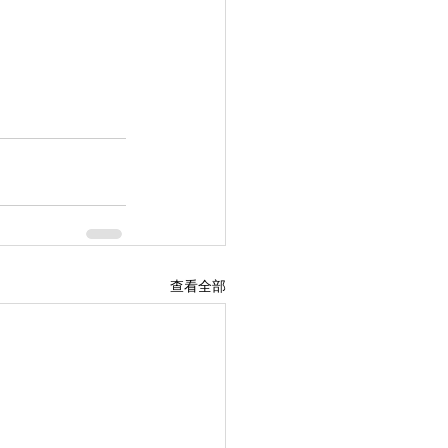
 
查看全部