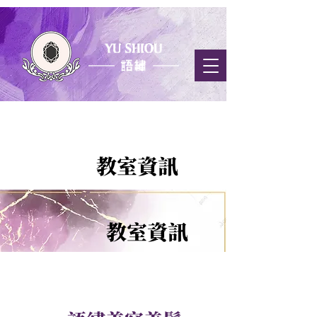
教室資訊
教室資訊