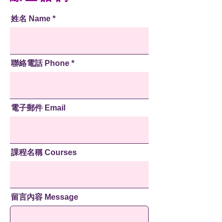
姓名 Name
聯絡電話 Phone
電子郵件 Email
課程名稱 Courses
留言內容 Message