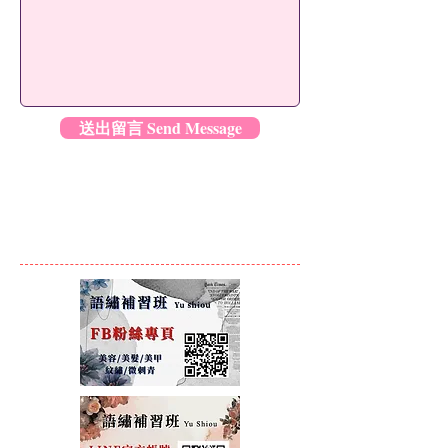
送出留言 Send Message