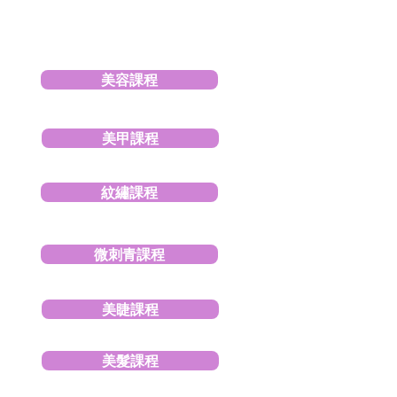
美容課程
美甲課程
紋繡課程
微刺青課程
美睫課程
美髮課程