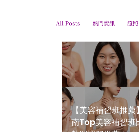
All Posts
熱門資訊
證照
SPA
【美容補習班推薦
南Top美容補習班
熱門課程推薦！