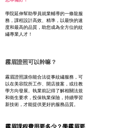
學院延伸幫助學員就業輔導的一條龍服
務，課程設計高效、精準，以最快的速
度和最高的品質，助您成為全方位的紋
繡專業人才！
霧眉證照可以幹嘛？
霧眉證照讓你能合法從事紋繡服務，可
以在美容院所工作、開店接案，或往教
學方向發展。執業前記得了解相關法規
和衛生要求，投保執業保險，持續學習
新技術，才能提供更好的服務品質。
霧眉課程費用要多少？學霧眉要